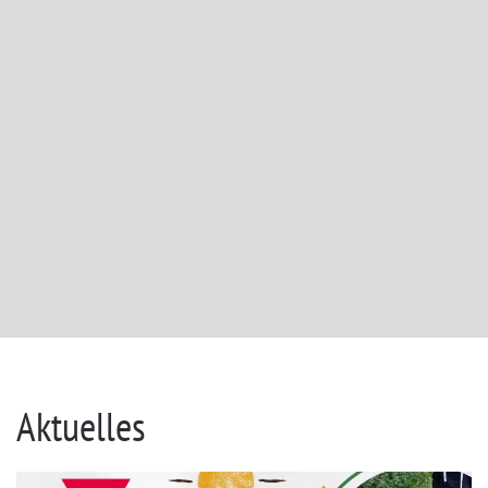
Aktuelles