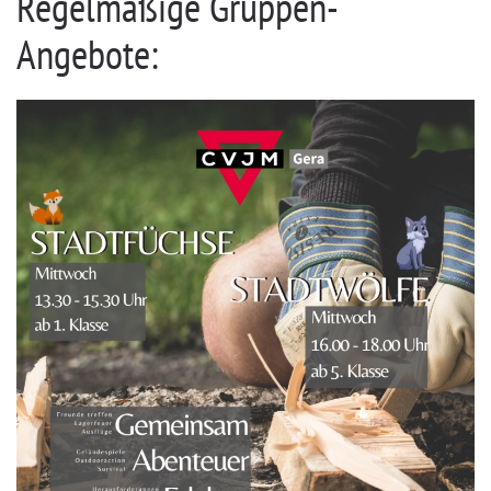
Regelmäßige Gruppen-
Angebote: