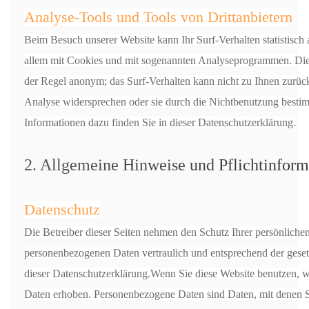
Analyse-Tools und Tools von Drittanbietern
Beim Besuch unserer Website kann Ihr Surf-Verhalten statistisch
allem mit Cookies und mit sogenannten Analyseprogrammen. Die A
der Regel anonym; das Surf-Verhalten kann nicht zu Ihnen zurüc
Analyse widersprechen oder sie durch die Nichtbenutzung bestimm
Informationen dazu finden Sie in dieser Datenschutzerklärung.
2. Allgemeine Hinweise und Pflichtinform
Datenschutz
Die Betreiber dieser Seiten nehmen den Schutz Ihrer persönlichen
personenbezogenen Daten vertraulich und entsprechend der geset
dieser Datenschutzerklärung.Wenn Sie diese Website benutzen,
Daten erhoben. Personenbezogene Daten sind Daten, mit denen Si