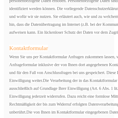
personenbezogene Daten erhoben. Personenbezogene Daten sind 
identifiziert werden können. Die vorliegende Datenschutzerkläru
und wofür wir sie nutzen. Sie erläutert auch, wie und zu welch
hin, dass die Datenübertragung im Internet (z.B. bei der Kommun
aufweisen kann. Ein lückenloser Schutz der Daten vor dem Zugriff
Kontaktformular
Wenn Sie uns per Kontaktformular Anfragen zukommen lassen, 
Anfrageformular inklusive der von Ihnen dort angegebenen Kont
und für den Fall von Anschlussfragen bei uns gespeichert. Diese 
Einwilligung weiter.Die Verarbeitung der in das Kontaktformular
ausschließlich auf Grundlage Ihrer Einwilligung (Art. 6 Abs. 1 l
Einwilligung jederzeit widerrufen. Dazu reicht eine formlose Mit
Rechtmäßigkeit der bis zum Widerruf erfolgten Datenverarbeitu
unberührt.Die von Ihnen im Kontaktformular eingegebenen Daten 