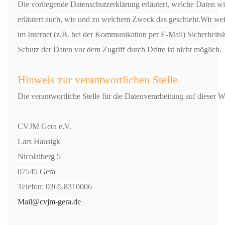
Die vorliegende Datenschutzerklärung erläutert, welche Daten wi
erläutert auch, wie und zu welchem Zweck das geschieht.Wir wei
im Internet (z.B. bei der Kommunikation per E-Mail) Sicherheits
Schutz der Daten vor dem Zugriff durch Dritte ist nicht möglich.
Hinweis zur verantwortlichen Stelle
Die verantwortliche Stelle für die Datenverarbeitung auf dieser We
CVJM Gera e.V.
Lars Hausigk
Nicolaiberg 5
07545 Gera
Telefon:
0365.8310006
Mail@cvjm-gera.de