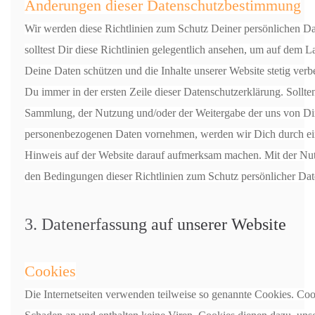
Änderungen dieser Datenschutzbestimmung
Wir werden diese Richtlinien zum Schutz Deiner persönlichen Dat
solltest Dir diese Richtlinien gelegentlich ansehen, um auf dem 
Deine Daten schützen und die Inhalte unserer Website stetig ver
Du immer in der ersten Zeile dieser Datenschutzerklärung. Sollt
Sammlung, der Nutzung und/oder der Weitergabe der uns von Dir
personenbezogenen Daten vornehmen, werden wir Dich durch ein
Hinweis auf der Website darauf aufmerksam machen. Mit der Nut
den Bedingungen dieser Richtlinien zum Schutz persönlicher Dat
3. Datenerfassung auf unserer Website
Cookies
Die Internetseiten verwenden teilweise so genannte Cookies. Coo