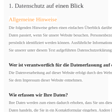
1. Datenschutz auf einen Blick
Allgemeine Hinweise
Die folgenden Hinweise geben einen einfachen Überblick darübe
Daten passiert, wenn Sie unsere Website besuchen. Personenbezo
persönlich identifiziert werden können. Ausführliche Informat
Sie unserer unter diesem Text aufgeführten Datenschutzerklärung
Wer ist verantwortlich für die Datenerfassung auf 
Die Datenverarbeitung auf dieser Website erfolgt durch den Web
Sie dem Impressum dieser Website entnehmen.
Wie erfassen wir Ihre Daten?
Ihre Daten werden zum einen dadurch erhoben, dass Sie uns diese
Daten handeln, die Sie in ein Kontaktformular eingeben. Ander