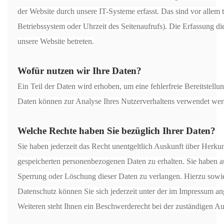
der Website durch unsere IT-Systeme erfasst. Das sind vor allem 
Betriebssystem oder Uhrzeit des Seitenaufrufs). Die Erfassung die
unsere Website betreten.
Wofür nutzen wir Ihre Daten?
Ein Teil der Daten wird erhoben, um eine fehlerfreie Bereitstell
Daten können zur Analyse Ihres Nutzerverhaltens verwendet wer
Welche Rechte haben Sie bezüglich Ihrer Daten?
Sie haben jederzeit das Recht unentgeltlich Auskunft über Herk
gespeicherten personenbezogenen Daten zu erhalten. Sie haben a
Sperrung oder Löschung dieser Daten zu verlangen. Hierzu sow
Datenschutz können Sie sich jederzeit unter der im Impressum 
Weiteren steht Ihnen ein Beschwerderecht bei der zuständigen Au