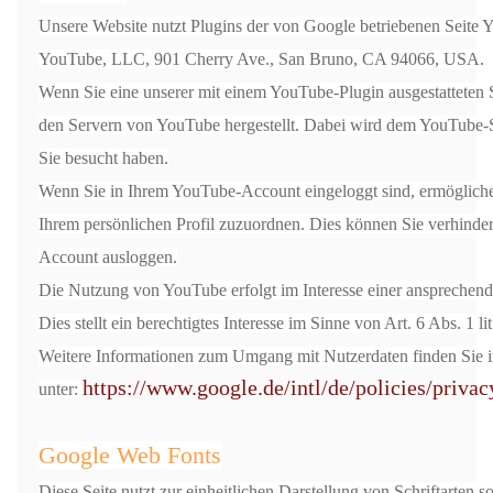
Unsere Website nutzt Plugins der von Google betriebenen Seite Yo
YouTube, LLC, 901 Cherry Ave., San Bruno, CA 94066, USA.
Wenn Sie eine unserer mit einem YouTube-Plugin ausgestatteten 
den Servern von YouTube hergestellt. Dabei wird dem YouTube-Se
Sie besucht haben.
Wenn Sie in Ihrem YouTube-Account eingeloggt sind, ermöglichen
Ihrem persönlichen Profil zuzuordnen. Dies können Sie verhinde
Account ausloggen.
Die Nutzung von YouTube erfolgt im Interesse einer ansprechen
Dies stellt ein berechtigtes Interesse im Sinne von Art. 6 Abs. 1 
Weitere Informationen zum Umgang mit Nutzerdaten finden Sie 
https://www.google.de/intl/de/policies/privac
unter:
Google Web Fonts
Diese Seite nutzt zur einheitlichen Darstellung von Schriftarten