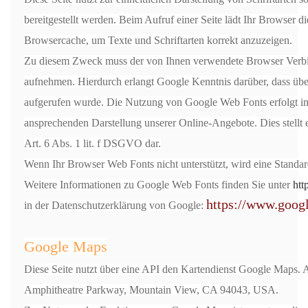
bereitgestellt werden. Beim Aufruf einer Seite lädt Ihr Browser d
Browsercache, um Texte und Schriftarten korrekt anzuzeigen.
Zu diesem Zweck muss der von Ihnen verwendete Browser Verb
aufnehmen. Hierdurch erlangt Google Kenntnis darüber, dass übe
aufgerufen wurde. Die Nutzung von Google Web Fonts erfolgt im 
ansprechenden Darstellung unserer Online-Angebote. Dies stellt e
Art. 6 Abs. 1 lit. f DSGVO dar.
Wenn Ihr Browser Web Fonts nicht unterstützt, wird eine Standar
Weitere Informationen zu Google Web Fonts finden Sie unter
htt
https://www.googl
in der Datenschutzerklärung von Google:
Google Maps
Diese Seite nutzt über eine API den Kartendienst Google Maps. A
Amphitheatre Parkway, Mountain View, CA 94043, USA.