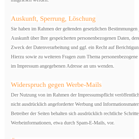
Auskunft, Sperrung, Löschung
Sie haben im Rahmen der geltenden gesetzlichen Bestimmungen je
Auskunft über Ihre gespeicherten personenbezogenen Daten, de
Zweck der Datenverarbeitung und ggf. ein Recht auf Berichtigun
Hierzu sowie zu weiteren Fragen zum Thema personenbezogene Da
im Impressum angegebenen Adresse an uns wenden.
Widerspruch gegen Werbe-Mails
Der Nutzung von im Rahmen der Impressumspflicht veröffentlic
nicht ausdrücklich angeforderter Werbung und Informationsmateri
Betreiber der Seiten behalten sich ausdrücklich rechtliche Schri
Werbeinformationen, etwa durch Spam-E-Mails, vor.