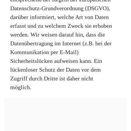
Datenschutz-Grundverordnung (DSGVO),
darüber informiert, welche Art von Daten
erfasst und zu welchem Zweck sie erhoben
werden. Wir weisen darauf hin, dass die
Datenübertragung im Internet (z.B. bei der
Kommunikation per E-Mail)
Sicherheitslücken aufweisen kann. Ein
lückenloser Schutz der Daten vor dem
Zugriff durch Dritte ist daher nicht
möglich.