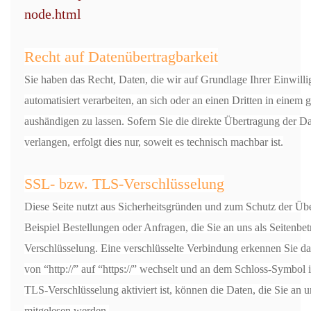
node.html
Recht auf Datenübertragbarkeit
Sie haben das Recht, Daten, die wir auf Grundlage Ihrer Einwilli
automatisiert verarbeiten, an sich oder an einen Dritten in eine
aushändigen zu lassen. Sofern Sie die direkte Übertragung der D
verlangen, erfolgt dies nur, soweit es technisch machbar ist.
SSL- bzw. TLS-Verschlüsselung
Diese Seite nutzt aus Sicherheitsgründen und zum Schutz der Übe
Beispiel Bestellungen oder Anfragen, die Sie an uns als Seitenb
Verschlüsselung. Eine verschlüsselte Verbindung erkennen Sie da
von “http://” auf “https://” wechselt und an dem Schloss-Symbol
TLS-Verschlüsselung aktiviert ist, können die Daten, die Sie an u
mitgelesen werden.