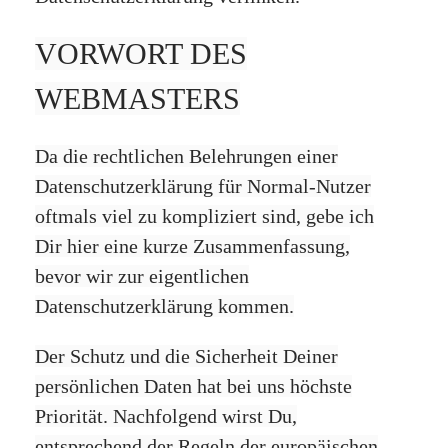
VORWORT DES
WEBMASTERS
Da die rechtlichen Belehrungen einer
Datenschutzerklärung für Normal-Nutzer
oftmals viel zu kompliziert sind, gebe ich
Dir hier eine kurze Zusammenfassung,
bevor wir zur eigentlichen
Datenschutzerklärung kommen.
Der Schutz und die Sicherheit Deiner
persönlichen Daten hat bei uns höchste
Priorität. Nachfolgend wirst Du,
entsprechend der Regeln der europäischen