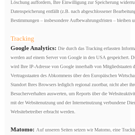
Löschung auffordern, Ihre Einwilligung zur Speicherung widerru
Datenspeicherung entfällt (z.B. nach abgeschlossener Bearbeitun
Bestimmungen – insbesondere Aufbewahrungsfristen – bleiben u
Tracking
Google Analytics:
Die durch das Tracking erfassten Inform
werden auf einem Server von Google in den USA gespeichert. D
wird Ihre IP-Adresse von Google innerhalb von Mitgliedstaaten 
Vertragsstaaten des Abkommens über den Europäischen Wirtschaft
Standort Ihres Browsers lediglich regional zuortbar, nicht aber i
Besucherverhalten auswerten, um Reports über die Websiteaktivi
mit der Websitenutzung und der Internetnutzung verbundene Die
Websitebetreiber erbracht werden.
Matomo:
Auf unseren Seiten setzen wir Matomo, eine Track