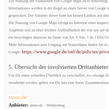
Zur Nutzung der Funktionen von Google Maps ist es notwendig, I
Informationen werden in der Regel an einen Server von Google 
gespeichert. Der Anbieter dieser Seite hat keinen Einfluss auf di
Die Nutzung von Google Maps erfolgt im Interesse einer ansprec
Angebote und an einer leichten Auffindbarkeit der von uns auf de
ein berechtigtes Interesse im Sinne von Art. 6 Abs. 1 lit. f DSGV
Mehr Informationen zum Umgang mit Nutzerdaten finden Sie in 
https://www.google.de/intl/de/policies/priv
Google:
5. Übersicht der involvierten Drittanbieter
Um Dir einen schnellen Überblick zu verschaffen, wo etwaige Da
verarbeitet werden, geben wir Dir hier eine kurze Zusammenfassun
strato.de
Anbieter:
strato.de – Webhosting